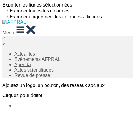
Exporter les lignes sélectionnées
Exporter toutes les colonnes
Exporter uniquement les colonnes affichées
Menu
<
>
Actualités
Evénements AFPRAL
Agenda
Actus scientifiques
Revue de presse
Ajoutez un logo, un bouton, des réseaux sociaux
Cliquez pour éditer