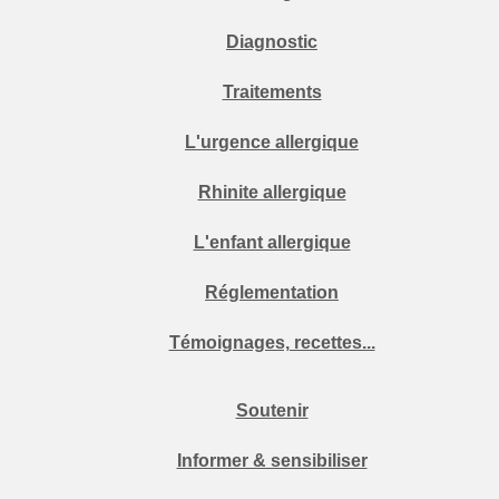
Diagnostic
Traitements
L'urgence allergique
Rhinite allergique
L'enfant allergique
Réglementation
Témoignages, recettes...
Soutenir
Informer & sensibiliser