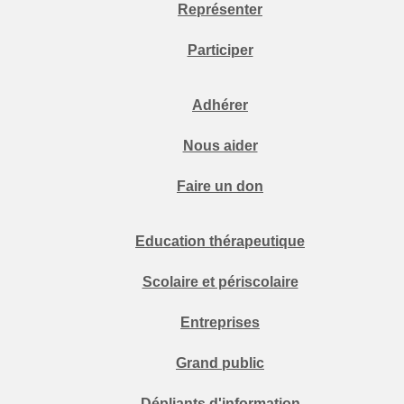
Représenter
Participer
Adhérer
Nous aider
Faire un don
Education thérapeutique
Scolaire et périscolaire
Entreprises
Grand public
Dépliants d'information