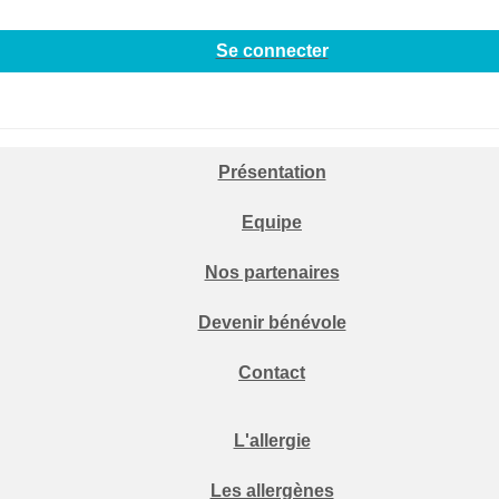
Se connecter
Présentation
Equipe
Nos partenaires
Devenir bénévole
Contact
L'allergie
Les allergènes