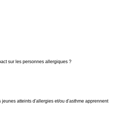
act sur les personnes allergiques ?
 jeunes atteints d'allergies et/ou d'asthme apprennent