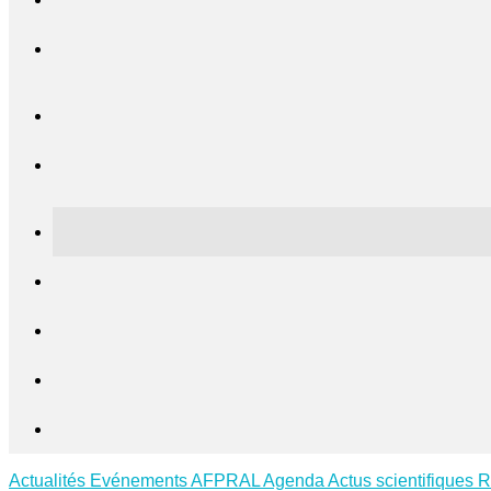
Actualités
Evénements AFPRAL
Agenda
Actus scientifiques
R