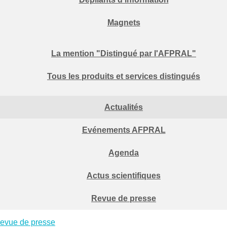
Magnets
La mention "Distingué par l'AFPRAL"
Tous les produits et services distingués
Actualités
Evénements AFPRAL
Agenda
Actus scientifiques
Revue de presse
evue de presse