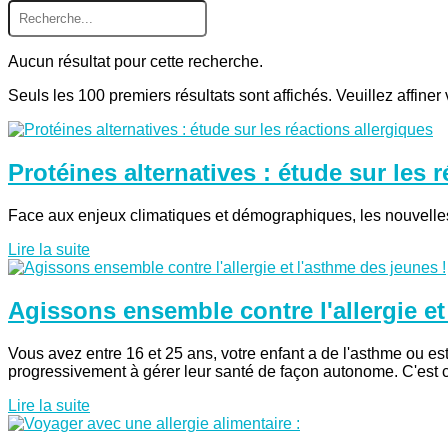
Aucun résultat pour cette recherche.
Seuls les 100 premiers résultats sont affichés. Veuillez affiner
Protéines alternatives : étude sur les 
Face aux enjeux climatiques et démographiques, les nouvelles 
Lire la suite
Agissons ensemble contre l'allergie et
Vous avez entre 16 et 25 ans, votre enfant a de l'asthme ou es
progressivement à gérer leur santé de façon autonome. C'est c
Lire la suite