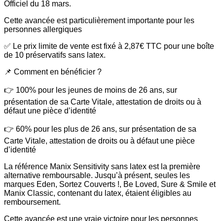
Officiel du 18 mars.
Cette avancée est particulièrement importante pour les
personnes allergiques
✅ Le prix limite de vente est fixé à 2,87€ TTC pour une boîte
de 10 préservatifs sans latex.
📌 Comment en bénéficier ?
👉 100% pour les jeunes de moins de 26 ans, sur
présentation de sa Carte Vitale, attestation de droits ou à
défaut une pièce d’identité
👉 60% pour les plus de 26 ans, sur présentation de sa
Carte Vitale, attestation de droits ou à défaut une pièce
d’identité
La référence Manix Sensitivity sans latex est la première
alternative remboursable. Jusqu’à présent, seules les
marques Eden, Sortez Couverts !, Be Loved, Sure & Smile et
Manix Classic, contenant du latex, étaient éligibles au
remboursement.
Cette avancée est une vraie victoire pour les personnes