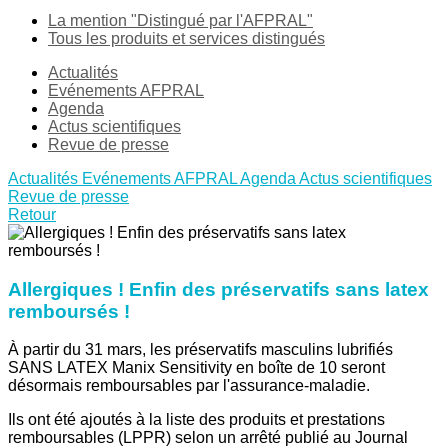
La mention "Distingué par l'AFPRAL"
Tous les produits et services distingués
Actualités
Evénements AFPRAL
Agenda
Actus scientifiques
Revue de presse
Actualités
Evénements AFPRAL
Agenda
Actus scientifiques
Revue de presse
Retour
Allergiques ! Enfin des préservatifs sans latex
remboursés !
À partir du 31 mars, les préservatifs masculins lubrifiés
SANS LATEX Manix Sensitivity en boîte de 10 seront
désormais remboursables par l'assurance-maladie.
Ils ont été ajoutés à la liste des produits et prestations
remboursables (LPPR) selon un arrêté publié au Journal