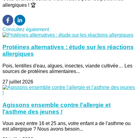
allergiques ! 🏆
Consultez également
Protéines alternatives : étude sur les réactions
allergiques
Pois, lentilles d'eau, algues, insectes, viande cultivée… Les
sources de protéines alimentaires...
27 juillet 2026
Agissons ensemble contre l'allergie et
l'asthme des jeunes !
Vous avez entre 16 et 25 ans, votre enfant a de l'asthme ou
est allergique ? Nous avons besoin...