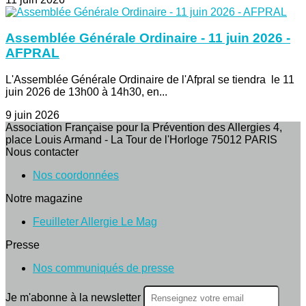
Assemblée Générale Ordinaire - 11 juin 2026 -
AFPRAL
L'Assemblée Générale Ordinaire de l'Afpral se tiendra le 11
juin 2026 de 13h00 à 14h30, en...
9 juin 2026
Association Française pour la Prévention des Allergies 4,
place Louis Armand - La Tour de l'Horloge 75012 PARIS
Nous contacter
Nos coordonnées
Notre magazine
Feuilleter Allergie Le Mag
Presse
Nos communiqués de presse
Je m'abonne à la newsletter