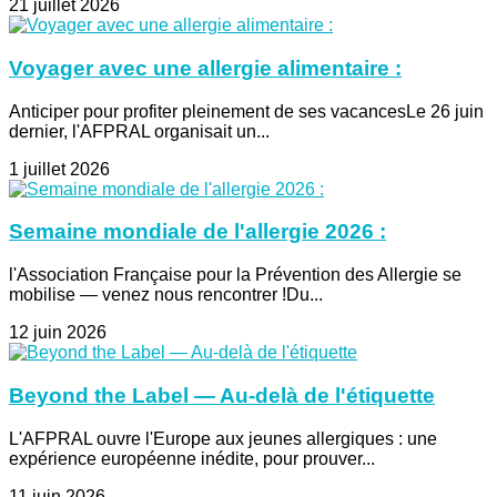
21 juillet 2026
Voyager avec une allergie alimentaire :
Anticiper pour profiter pleinement de ses vacancesLe 26 juin
dernier, l'AFPRAL organisait un...
1 juillet 2026
Semaine mondiale de l'allergie 2026 :
l'Association Française pour la Prévention des Allergie se
mobilise — venez nous rencontrer !Du...
12 juin 2026
Beyond the Label — Au-delà de l'étiquette
L'AFPRAL ouvre l'Europe aux jeunes allergiques : une
expérience européenne inédite, pour prouver...
11 juin 2026