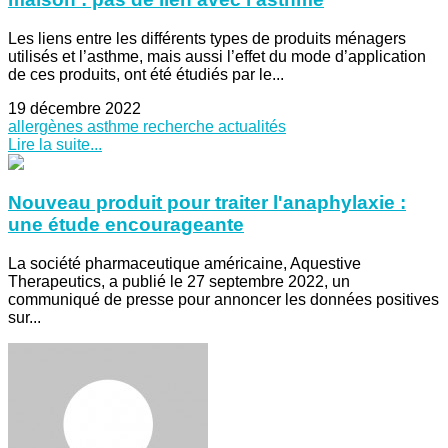
Les liens entre les différents types de produits ménagers
utilisés et l’asthme, mais aussi l’effet du mode d’application
de ces produits, ont été étudiés par le...
19 décembre 2022
allergènes
asthme
recherche
actualités
Lire la suite...
Nouveau produit pour traiter l'anaphylaxie :
une étude encourageante
La société pharmaceutique américaine, Aquestive
Therapeutics, a publié le 27 septembre 2022, un
communiqué de presse pour annoncer les données positives
sur...