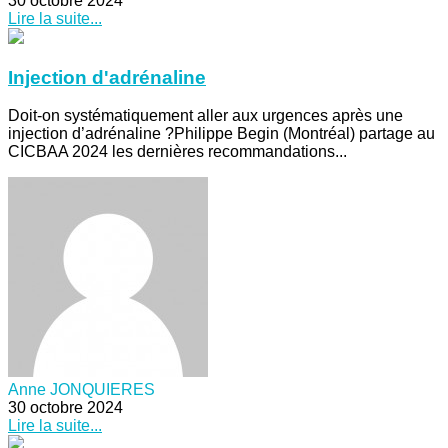
30 octobre 2024
Lire la suite...
Injection d'adrénaline
Doit-on systématiquement aller aux urgences après une
injection d’adrénaline ?Philippe Begin (Montréal) partage au
CICBAA 2024 les dernières recommandations...
Anne JONQUIERES
30 octobre 2024
Lire la suite...