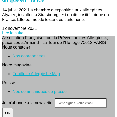
14 juillet 2021La chambre d’exposition aux allergènes
Alyatec, installée à Strasbourg, est un dispositif unique en
France. Elle permet de tester des traitements...
12 novembre 2021
Lire la suite...
Association Française pour la Prévention des Allergies 4,
place Louis Armand - La Tour de l'Horloge 75012 PARIS
Nous contacter
Nos coordonnées
Notre magazine
Feuilleter Allergie Le Mag
Presse
Nos communiqués de presse
Je m'abonne à la newsletter
OK