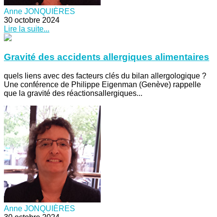
Anne JONQUIÈRES
30 octobre 2024
Lire la suite...
Gravité des accidents allergiques alimentaires
quels liens avec des facteurs clés du bilan allergologique ?
Une conférence de Philippe Eigenman (Genève) rappelle
que la gravité des réactionsallergiques...
Anne JONQUIÈRES