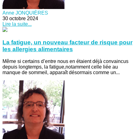
Anne JONQUIÈRES
30 octobre 2024
Lire la suite...
La fatigue, un nouveau facteur de risque pour
les allergies alimentaires
Même si certains d’entre nous en étaient déjà convaincus
depuis longtemps, la fatigue,notamment celle liée au
manque de sommeil, apparaît désormais comme un...