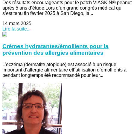
Des résultats encourageants pour le patch VIASKIN® peanut
après 5 ans d’étude.Lors d’un grand congrès médical qui
s’est tenu fin février 2025 à San Diego, la...
14 mars 2025
Lire la suite...
Crèmes hydratantes/émollients pour la
prévention des allergies alimentaires
L’eczéma (dermatite atopique) est associé à un risque
important d’allergie alimentaire etl’utilisation d’émollients a
pendant longtemps été recommandé pour leur...