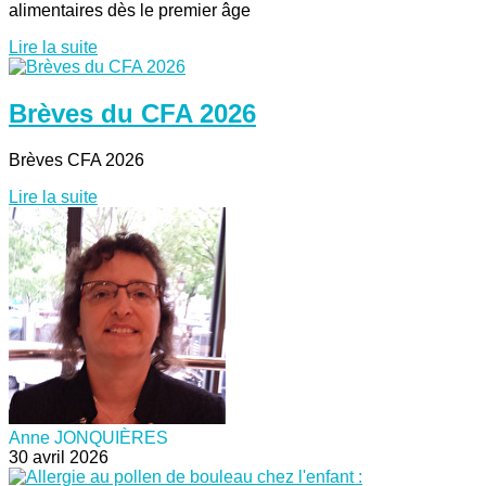
alimentaires dès le premier âge
Lire la suite
Brèves du CFA 2026
Brèves CFA 2026
Lire la suite
Anne JONQUIÈRES
30 avril 2026