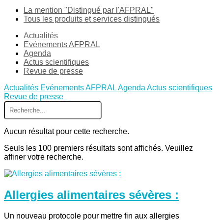
La mention "Distingué par l'AFPRAL"
Tous les produits et services distingués
Actualités
Evénements AFPRAL
Agenda
Actus scientifiques
Revue de presse
Actualités
Evénements AFPRAL
Agenda
Actus scientifiques
Revue de presse
Aucun résultat pour cette recherche.
Seuls les 100 premiers résultats sont affichés. Veuillez
affiner votre recherche.
Allergies alimentaires sévères :
Un nouveau protocole pour mettre fin aux allergies