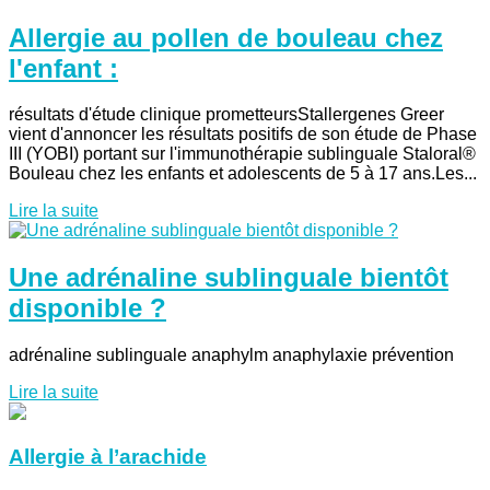
Allergie au pollen de bouleau chez
l'enfant :
résultats d'étude clinique prometteursStallergenes Greer
vient d'annoncer les résultats positifs de son étude de Phase
III (YOBI) portant sur l'immunothérapie sublinguale Staloral®
Bouleau chez les enfants et adolescents de 5 à 17 ans.Les...
Lire la suite
Une adrénaline sublinguale bientôt
disponible ?
adrénaline sublinguale anaphylm anaphylaxie prévention
Lire la suite
Allergie à l’arachide