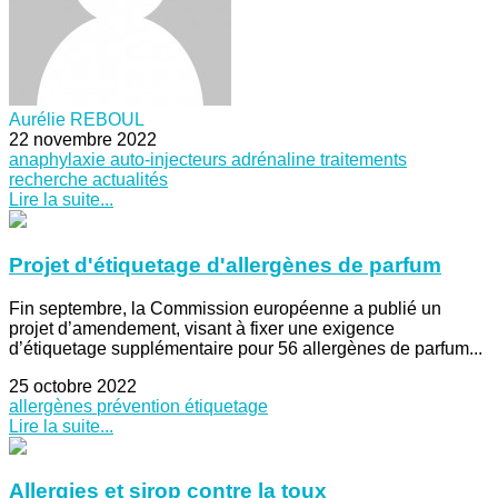
Aurélie REBOUL
22 novembre 2022
anaphylaxie
auto-injecteurs
adrénaline
traitements
recherche
actualités
Lire la suite...
Projet d'étiquetage d'allergènes de parfum
Fin septembre, la Commission européenne a publié un
projet d’amendement, visant à fixer une exigence
d’étiquetage supplémentaire pour 56 allergènes de parfum...
25 octobre 2022
allergènes
prévention
étiquetage
Lire la suite...
Allergies et sirop contre la toux