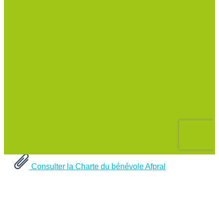
Consulter la Charte du bénévole Afpral