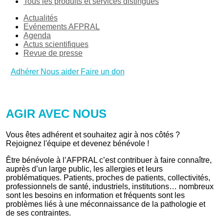
Tous les produits et services distingués
Actualités
Evénements AFPRAL
Agenda
Actus scientifiques
Revue de presse
Adhérer
Nous aider
Faire un don
AGIR AVEC NOUS
Vous êtes adhérent et souhaitez agir à nos côtés ?
Rejoignez l'équipe et devenez bénévole !
Être bénévole à l’AFPRAL c’est contribuer à faire connaître,
auprès d’un large public, les allergies et leurs
problématiques. Patients, proches de patients, collectivités,
professionnels de santé, industriels, institutions… nombreux
sont les besoins en information et fréquents sont les
problèmes liés à une méconnaissance de la pathologie et
de ses contraintes.