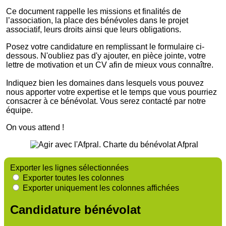
Ce document rappelle les missions et finalités de
l’association, la place des bénévoles dans le projet
associatif, leurs droits ainsi que leurs obligations.
Posez votre candidature en remplissant le formulaire ci-
dessous. N'oubliez pas d'y ajouter, en pièce jointe, votre
lettre de motivation et un CV afin de mieux vous connaître.
Indiquez bien les domaines dans lesquels vous pouvez
nous apporter votre expertise et le temps que vous pourriez
consacrer à ce bénévolat. Vous serez contacté par notre
équipe.
On vous attend !