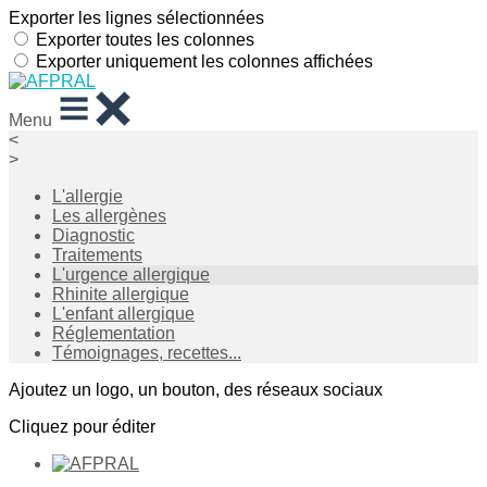
Exporter les lignes sélectionnées
Exporter toutes les colonnes
Exporter uniquement les colonnes affichées
Menu
<
>
L'allergie
Les allergènes
Diagnostic
Traitements
L'urgence allergique
Rhinite allergique
L'enfant allergique
Réglementation
Témoignages, recettes...
Ajoutez un logo, un bouton, des réseaux sociaux
Cliquez pour éditer