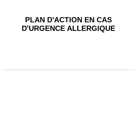
PLAN D'ACTION EN CAS
D'URGENCE ALLERGIQUE