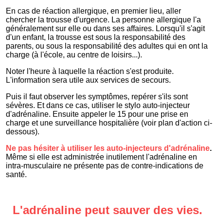
En cas de réaction allergique, en premier lieu, aller
chercher la trousse d'urgence. La personne allergique l'a
généralement sur elle ou dans ses affaires. Lorsqu'il s'agit
d'un enfant, la trousse est sous la responsabilité des
parents, ou sous la responsabilité des adultes qui en ont la
charge (à l'école, au centre de loisirs...).
Noter l'heure à laquelle la réaction s'est produite.
L'information sera utile aux services de secours.
Puis il faut observer les symptômes, repérer s'ils sont
sévères. Et dans ce cas, utiliser le stylo auto-injecteur
d'adrénaline. Ensuite appeler le 15 pour une prise en
charge et une surveillance hospitalière (voir plan d'action ci-
dessous).
Ne pas hésiter à utiliser les auto-injecteurs d'adrénaline
.
Même si elle est administrée inutilement l'adrénaline en
intra-musculaire ne présente pas de contre-indications de
santé.
L
'adrénaline peut sauver des vies.