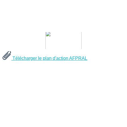
Télécharger le plan d'action AFPRAL