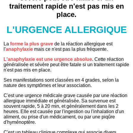
L'URGENCE ALLERGIQUE
La
forme la plus grave
de la réaction allergique est
l'
anaphylaxie
mais ce n'est pas la plus fréquente.
L'anaphylaxie est une urgence absolue
. Cette réaction
généralisée et sévère peut être fatale si un traitement rapide
n'est pas mis en place.
Ses manifestations sont classées en 4 grades, selon la
nature des symptômes et leur association.
C'est une urgence médicale grave causée par une réaction
allergique immédiate et généralisée. Sa survenue est
souvent rapide, 5 à 20 min, et généralement dans les 2
heures. Elle est causée par l'ingestion ou l'inhalation d'un
aliment, ou prise d'un médicament, ou par une piqûre
d'hyménoptère.
C'est un tableau clinique complexe qui associe divers