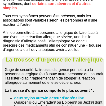
symptômes, dont
certains sont sévères et d'autres
simples
.
Tous ces symptômes peuvent être présents, mais les
associations sont variables selon les personnes et d'une
réaction à l'autre.
Afin de permettre à la personne allergique de faire face à
une éventuelle réaction allergique sévère, une fois le
diagnostic d'allergie posé, l'allergologue va donc lui
prescrire des médicaments afin de constituer une « trousse
d'urgence » qu'il devra toujours avoir avec lui.
La trousse d'urgence de l'allergique
Gage de sécurité, la trousse d'urgence permettra à la
personne allergique (ou à toute autre personne qui pourrait
l'assister) d'agir rapidement afin de stopper la réaction
allergique au moment où elle se déclenchera.
La trousse d'urgence comporte le plus souvent * :
deux stylos auto-injecteur d’adrénaline
(Anapen® ou Emerade® ou Epipen® ou Jext®) dont