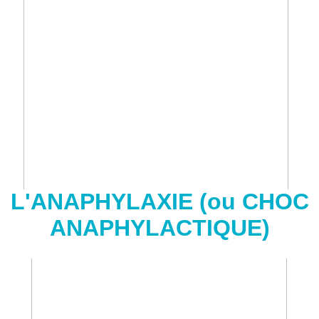
L'ANAPHYLAXIE (ou CHOC
ANAPHYLACTIQUE)