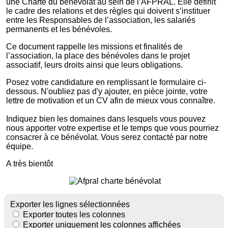
une Charte du bénévolat au sein de l’AFPRAL. Elle définit
le cadre des relations et des règles qui doivent s’instituer
entre les Responsables de l’association, les salariés
permanents et les bénévoles.
Ce document rappelle les missions et finalités de
l’association, la place des bénévoles dans le projet
associatif, leurs droits ainsi que leurs obligations.
Posez votre candidature en remplissant le formulaire ci-
dessous. N'oubliez pas d'y ajouter, en pièce jointe, votre
lettre de motivation et un CV afin de mieux vous connaître.
Indiquez bien les domaines dans lesquels vous pouvez
nous apporter votre expertise et le temps que vous pourriez
consacrer à ce bénévolat. Vous serez contacté par notre
équipe.
A très bientôt