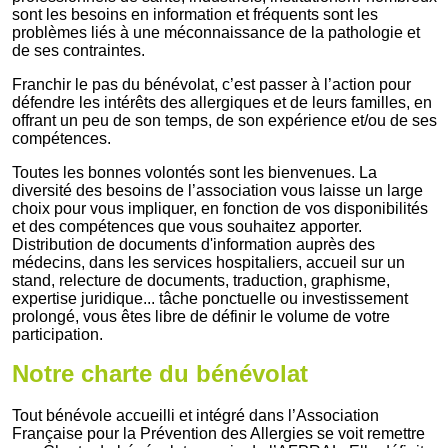
sont les besoins en information et fréquents sont les
problèmes liés à une méconnaissance de la pathologie et
de ses contraintes.
Franchir le pas du bénévolat, c’est passer à l’action pour
défendre les intérêts des allergiques et de leurs familles, en
offrant un peu de son temps, de son expérience et/ou de ses
compétences.
Toutes les bonnes volontés sont les bienvenues. La
diversité des besoins de l’association vous laisse un large
choix pour vous impliquer, en fonction de vos disponibilités
et des compétences que vous souhaitez apporter.
Distribution de documents d'information auprès des
médecins, dans les services hospitaliers, accueil sur un
stand, relecture de documents, traduction, graphisme,
expertise juridique... tâche ponctuelle ou investissement
prolongé, vous êtes libre de définir le volume de votre
participation.
Notre charte du bénévolat
Tout bénévole accueilli et intégré dans l’Association
Française pour la Prévention des Allergies se voit remettre