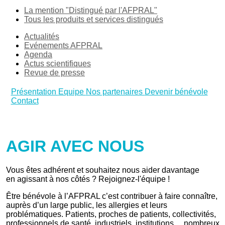
La mention "Distingué par l'AFPRAL"
Tous les produits et services distingués
Actualités
Evénements AFPRAL
Agenda
Actus scientifiques
Revue de presse
Présentation
Equipe
Nos partenaires
Devenir bénévole
Contact
AGIR AVEC NOUS
Vous êtes adhérent et souhaitez nous aider davantage
en agissant à nos côtés ? Rejoignez-l'équipe !
Être bénévole à l’AFPRAL c’est contribuer à faire connaître,
auprès d’un large public, les allergies et leurs
problématiques. Patients, proches de patients, collectivités,
professionnels de santé, industriels, institutions… nombreux