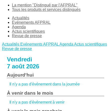
La mention "Distingué par l'AFPRAL"
Tous les produits et services distingués
Actualités
Evénements AFPRAL
Agenda
Actus scientifiques
Revue de presse
Actualités
Evénements AFPRAL
Agenda
Actus scientifiques
Revue de presse
Vendredi
7 août 2026
Aujourd'hui
Il n'y a pas d'événement dans la journée
À venir dans le mois
Il n'y a pas d'événement à venir