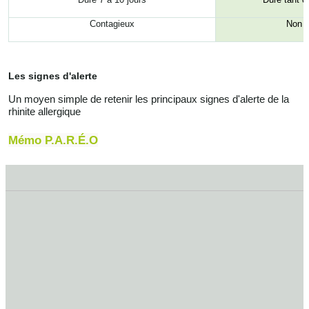
Contagieux
Non c
Les signes d'alerte
Un moyen simple de retenir les principaux signes d'alerte de la
rhinite allergique
Mémo P.A.R.É.O