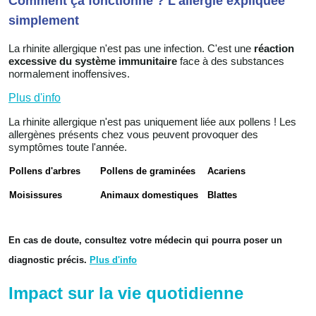
Comment ça fonctionne ? L'allergie expliquée
simplement
La rhinite allergique n'est pas une infection. C'est une
réaction
excessive du système immunitaire
face à des substances
normalement inoffensives.
Plus d'info
La rhinite allergique n'est pas uniquement liée aux pollens ! Les
allergènes présents chez vous peuvent provoquer des
symptômes toute l'année.
Pollens d'arbres
Pollens de graminées
Acariens
Moisissures
Animaux domestiques
Blattes
En cas de doute, consultez votre médecin qui pourra poser un
diagnostic précis.
Plus d'info
Impact sur la vie quotidienne