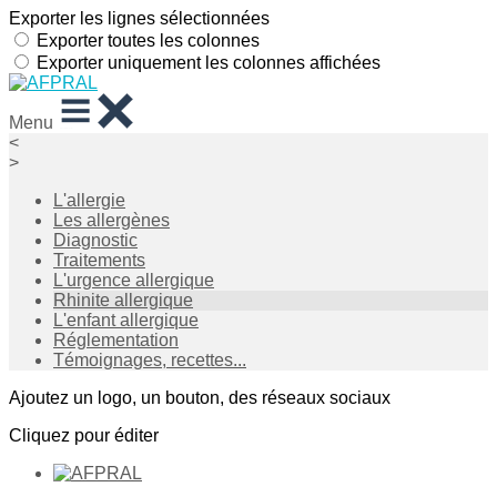
Exporter les lignes sélectionnées
Exporter toutes les colonnes
Exporter uniquement les colonnes affichées
Menu
<
>
L'allergie
Les allergènes
Diagnostic
Traitements
L'urgence allergique
Rhinite allergique
L'enfant allergique
Réglementation
Témoignages, recettes...
Ajoutez un logo, un bouton, des réseaux sociaux
Cliquez pour éditer