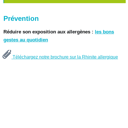
Prévention
Réduire son exposition aux allergènes :
les bons
gestes au quotidien
Téléchargez notre brochure sur la Rhinite allergique