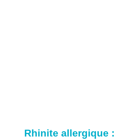
Rhinite allergique :