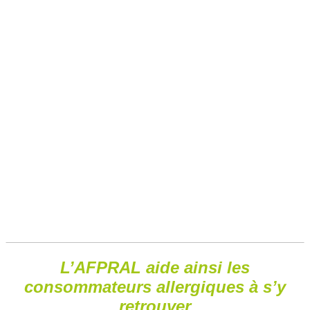
L’AFPRAL aide ainsi les
consommateurs allergiques à s’y
retrouver