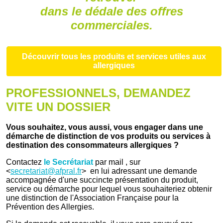
dans le dédale des offres
commerciales.
Découvrir tous les produits et services utiles aux
allergiques
PROFESSIONNELS, DEMANDEZ
VITE UN DOSSIER
Vous souhaitez, vous aussi, vous engager dans une
démarche de distinction de vos produits ou services à
destination des consommateurs allergiques ?
Contactez
le Secrétariat
par mail , sur
<
secretariat@afpral.fr
> en lui adressant une demande
accompagnée d'une succincte présentation du produit,
service ou démarche pour lequel vous souhaiteriez obtenir
une distinction de l'Association Française pour la
Prévention des Allergies.