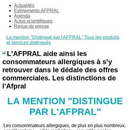
Actualités
Evénements AFPRAL
Agenda
Actus scientifiques
Revue de presse
La mention "Distingué par l'AFPRAL"
Tous les produits
et services distingués
LA MENTION "DISTINGUE
PAR L'AFPRAL"
Les consommateurs allergiques, de plus en plus nombreux,