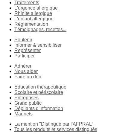
Traitements
L'urgence allergique
Rhinite allergique
L'enfant allergique
Réglementation
Témoignages, recettes...
Soutenir
Informer & sensibiliser
Représenter
Participer
Adhérer
Nous aider
Faire un don
Education thérapeutique
Scolaire et périscolaire
Entreprises
Grand public
Dépliants d'information
Magnets
La mention "Distingué par l'AFPRAL"
Tous les produits et services distingués