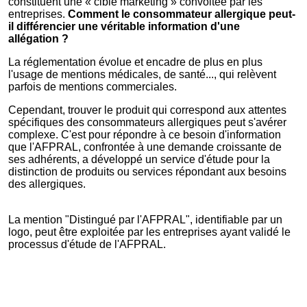
constituent une « cible marketing » convoitée par les
entreprises.
Comment le consommateur allergique peut-
il différencier une véritable information d'une
allégation ?
La réglementation évolue et encadre de plus en plus
l'usage de mentions médicales, de santé..., qui relèvent
parfois de mentions commerciales.
Cependant, trouver le produit qui correspond aux attentes
spécifiques des consommateurs allergiques peut s'avérer
complexe. C'est pour répondre à ce besoin d'information
que l'AFPRAL, confrontée à une demande croissante de
ses adhérents, a développé un service d'étude pour la
distinction de produits ou services répondant aux besoins
des allergiques.
La mention "Distingué par l'AFPRAL", identifiable par un
logo, peut être exploitée par les entreprises ayant validé le
processus d'étude de l'AFPRAL.