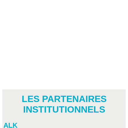
LES PARTENAIRES
INSTITUTIONNELS
ALK