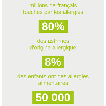
millions de français
touchés par les allergies
80%
des asthmes
d'origine allergique
8%
des enfants ont des allergies
alimentaires
50 000