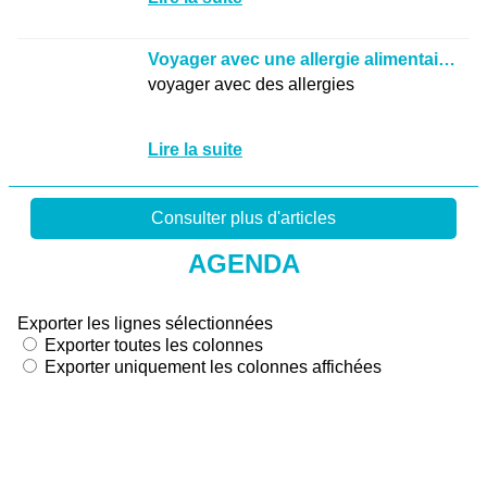
AGENDA