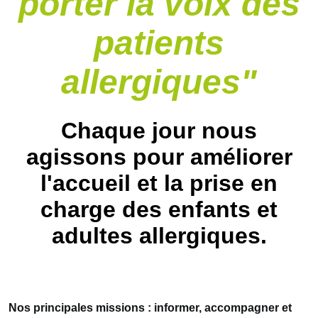
porter la voix des
patients
allergiques"
Chaque jour nous
agissons pour améliorer
l'accueil et la prise en
charge des enfants et
adultes allergiques.
Nos principales missions :
informer, accompagner et