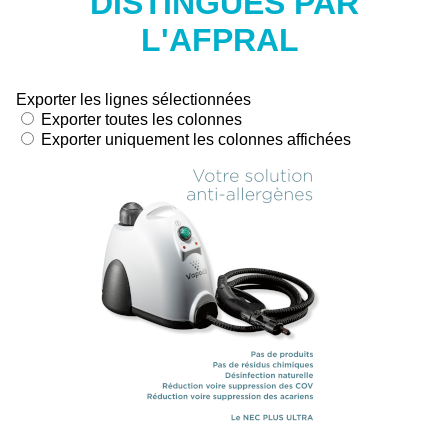
DISTINGUES PAR
L'AFPRAL