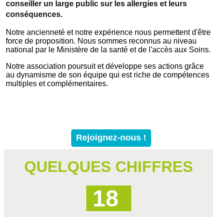
conseiller un large public sur les allergies et leurs
conséquences.
Notre ancienneté et notre expérience nous permettent d'être
force de proposition. Nous sommes reconnus au niveau
national par le Ministère de la santé et de l'accès aux Soins.
Notre association poursuit et développe ses actions grâce
au dynamisme de son équipe qui est riche de compétences
multiples et complémentaires.
Rejoignez-nous !
QUELQUES CHIFFRES
18