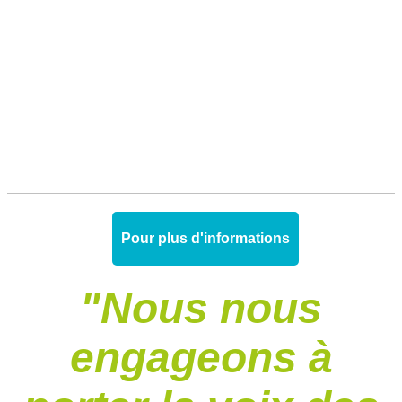
Pour plus d'informations
"Nous nous
engageons à