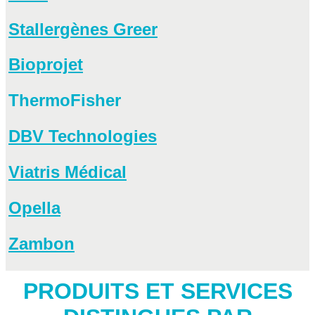
Stallergènes Greer
Bioprojet
ThermoFisher
DBV Technologies
Viatris Médical
Opella
Zambon
PRODUITS ET SERVICES