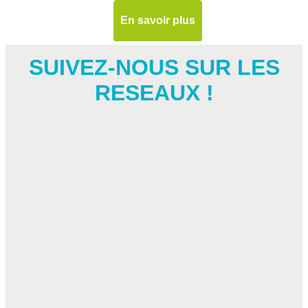
En savoir plus
SUIVEZ-NOUS SUR LES
RESEAUX !