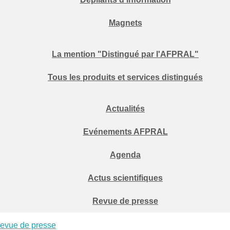
Magnets
La mention "Distingué par l'AFPRAL"
Tous les produits et services distingués
Actualités
Evénements AFPRAL
Agenda
Actus scientifiques
Revue de presse
evue de presse