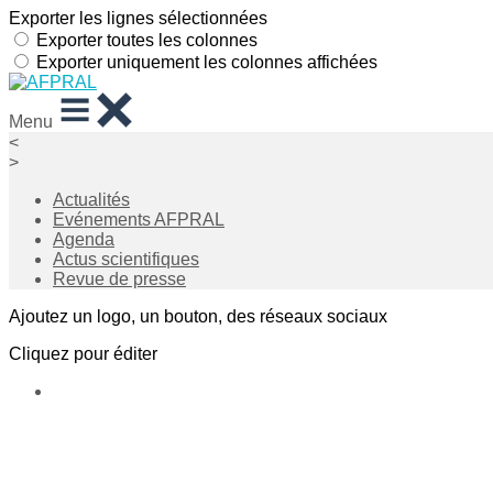
Exporter les lignes sélectionnées
Exporter toutes les colonnes
Exporter uniquement les colonnes affichées
Menu
<
>
Actualités
Evénements AFPRAL
Agenda
Actus scientifiques
Revue de presse
Ajoutez un logo, un bouton, des réseaux sociaux
Cliquez pour éditer