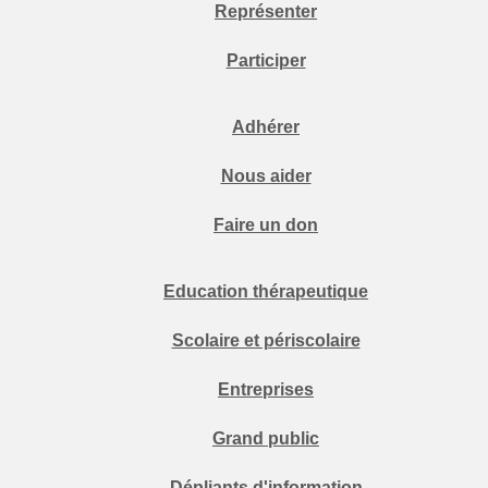
Représenter
Participer
Adhérer
Nous aider
Faire un don
Education thérapeutique
Scolaire et périscolaire
Entreprises
Grand public
Dépliants d'information