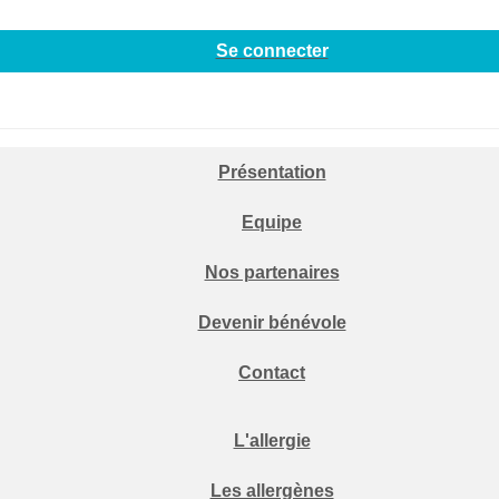
Se connecter
Présentation
Equipe
Nos partenaires
Devenir bénévole
Contact
L'allergie
Les allergènes