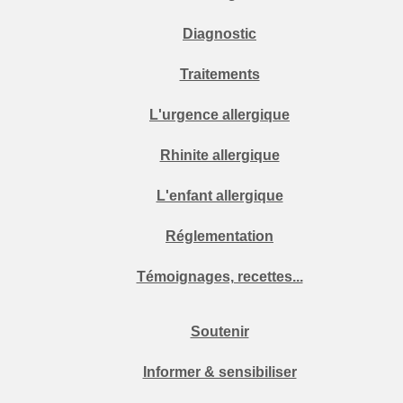
Diagnostic
Traitements
L'urgence allergique
Rhinite allergique
L'enfant allergique
Réglementation
Témoignages, recettes...
Soutenir
Informer & sensibiliser