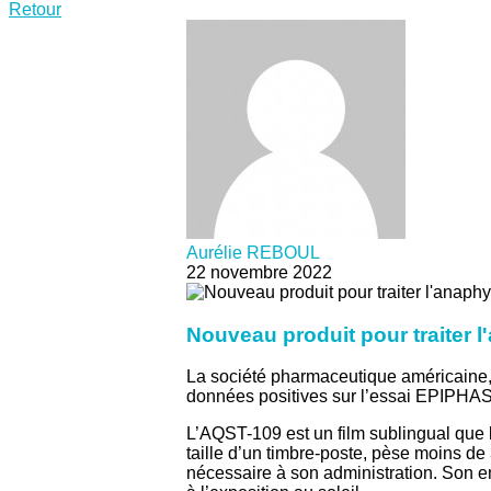
Retour
Aurélie REBOUL
22 novembre 2022
Nouveau produit pour traiter 
La société pharmaceutique américaine,
données positives sur l’essai EPIPHAST 
L’AQST-109 est un film sublingual que l
taille d’un timbre-poste, pèse moins de
nécessaire à son administration. Son em