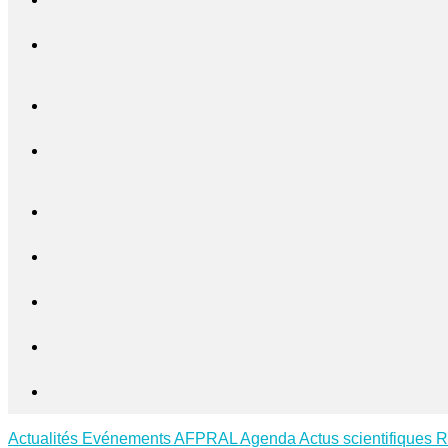
Actualités
Evénements AFPRAL
Agenda
Actus scientifiques
R