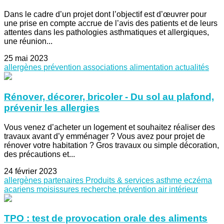
Dans le cadre d’un projet dont l’objectif est d’œuvrer pour
une prise en compte accrue de l’avis des patients et de leurs
attentes dans les pathologies asthmatiques et allergiques,
une réunion...
25 mai 2023
allergènes
prévention
associations
alimentation
actualités
Rénover, décorer, bricoler - Du sol au plafond,
prévenir les allergies
Vous venez d’acheter un logement et souhaitez réaliser des
travaux avant d’y emménager ? Vous avez pour projet de
rénover votre habitation ? Gros travaux ou simple décoration,
des précautions et...
24 février 2023
allergènes
partenaires
Produits & services
asthme
eczéma
acariens
moisissures
recherche
prévention
air intérieur
TPO : test de provocation orale des aliments