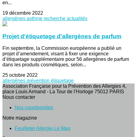
en...
19 décembre 2022
allergènes
asthme
recherche
actualités
Projet d'étiquetage d'allergènes de parfum
Fin septembre, la Commission européenne a publié un
projet d’amendement, visant à fixer une exigence
d’étiquetage supplémentaire pour 56 allergènes de parfum
dans les produits cosmétiques, selon...
25 octobre 2022
allergènes
prévention
étiquetage
Association Française pour la Prévention des Allergies 4,
place Louis Armand - La Tour de l'Horloge 75012 PARIS
Nous contacter
Nos coordonnées
Notre magazine
Feuilleter Allergie Le Mag