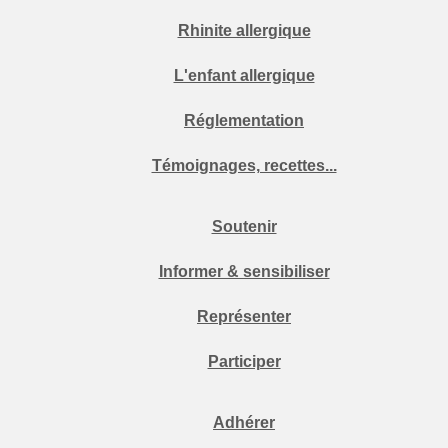
Rhinite allergique
L'enfant allergique
Réglementation
Témoignages, recettes...
Soutenir
Informer & sensibiliser
Représenter
Participer
Adhérer