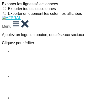
Exporter les lignes sélectionnées
Exporter toutes les colonnes
Exporter uniquement les colonnes affichées
Menu
Ajoutez un logo, un bouton, des réseaux sociaux
Cliquez pour éditer