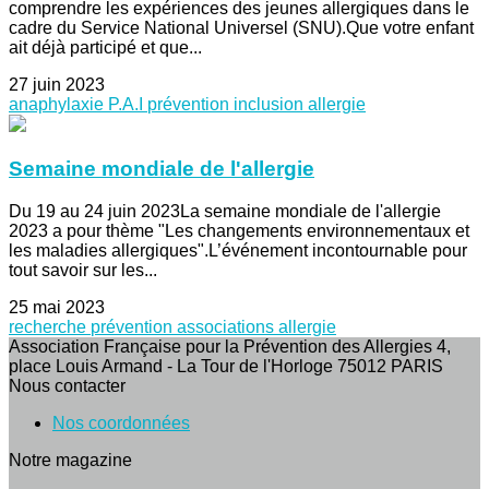
comprendre les expériences des jeunes allergiques dans le
cadre du Service National Universel (SNU).Que votre enfant
ait déjà participé et que...
27 juin 2023
anaphylaxie
P.A.I
prévention
inclusion
allergie
Semaine mondiale de l'allergie
Du 19 au 24 juin 2023La semaine mondiale de l'allergie
2023 a pour thème "Les changements environnementaux et
les maladies allergiques".L’événement incontournable pour
tout savoir sur les...
25 mai 2023
recherche
prévention
associations
allergie
Association Française pour la Prévention des Allergies 4,
place Louis Armand - La Tour de l'Horloge 75012 PARIS
Nous contacter
Nos coordonnées
Notre magazine