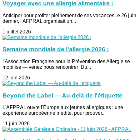
Voyager avec une allergie alimentaire :
Anticiper pour profiter pleinement de ses vacancesLe 26 juin
dernier, l'AFPRAL organisait un...
1 juillet 2026
Semaine mondiale de l'allergie 2026 :
l'Association Française pour la Prévention des Allergie se
mobilise — venez nous rencontrer !Du...
12 juin 2026
Beyond the Label — Au-delà de l'étiquette
L'AFPRAL ouvre l'Europe aux jeunes allergiques : une
expérience européenne inédite, pour prouver...
11 juin 2026