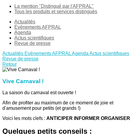
La mention "Distingué par l'AFPRAL"
Tous les produits et services distingués
Actualités
Evénements AFPRAL
Agenda
Actus scientifiques
Revue de presse
Actualités
Evénements AFPRAL
Agenda
Actus scientifiques
Revue de presse
Retour
Vive Carnaval !
La saison du carnaval est ouverte !
Afin de profiter au maximum de ce moment de joie et
d'amusement pour petits (et grands !)
Voici les mots clefs :
ANTICIPER INFORMER ORGANISER
Quelques petits conseils :