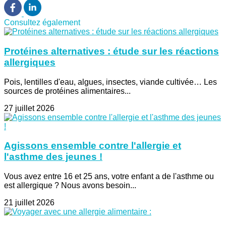
Consultez également
Protéines alternatives : étude sur les réactions
allergiques
Pois, lentilles d'eau, algues, insectes, viande cultivée… Les
sources de protéines alimentaires...
27 juillet 2026
Agissons ensemble contre l'allergie et
l'asthme des jeunes !
Vous avez entre 16 et 25 ans, votre enfant a de l'asthme ou
est allergique ? Nous avons besoin...
21 juillet 2026