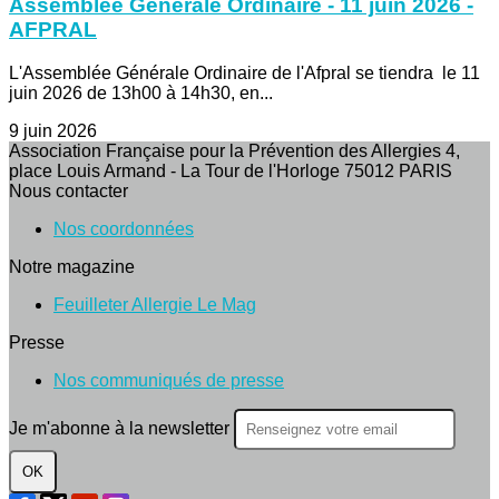
Assemblée Générale Ordinaire - 11 juin 2026 -
AFPRAL
L'Assemblée Générale Ordinaire de l'Afpral se tiendra le 11
juin 2026 de 13h00 à 14h30, en...
9 juin 2026
Association Française pour la Prévention des Allergies 4,
place Louis Armand - La Tour de l'Horloge 75012 PARIS
Nous contacter
Nos coordonnées
Notre magazine
Feuilleter Allergie Le Mag
Presse
Nos communiqués de presse
Je m'abonne à la newsletter
OK