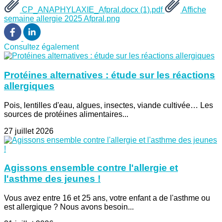
CP_ANAPHYLAXIE_Afpral.docx (1).pdf
Affiche
semaine allergie 2025 Afpral.png
Consultez également
Protéines alternatives : étude sur les réactions
allergiques
Pois, lentilles d'eau, algues, insectes, viande cultivée… Les
sources de protéines alimentaires...
27 juillet 2026
Agissons ensemble contre l'allergie et
l'asthme des jeunes !
Vous avez entre 16 et 25 ans, votre enfant a de l'asthme ou
est allergique ? Nous avons besoin...