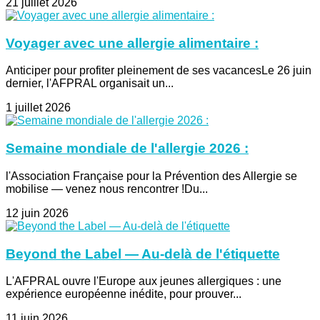
21 juillet 2026
Voyager avec une allergie alimentaire :
Anticiper pour profiter pleinement de ses vacancesLe 26 juin
dernier, l'AFPRAL organisait un...
1 juillet 2026
Semaine mondiale de l'allergie 2026 :
l'Association Française pour la Prévention des Allergie se
mobilise — venez nous rencontrer !Du...
12 juin 2026
Beyond the Label — Au-delà de l'étiquette
L'AFPRAL ouvre l'Europe aux jeunes allergiques : une
expérience européenne inédite, pour prouver...
11 juin 2026