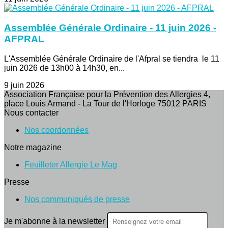
Assemblée Générale Ordinaire - 11 juin 2026 -
AFPRAL
L'Assemblée Générale Ordinaire de l'Afpral se tiendra le 11
juin 2026 de 13h00 à 14h30, en...
9 juin 2026
Association Française pour la Prévention des Allergies 4,
place Louis Armand - La Tour de l'Horloge 75012 PARIS
Nous contacter
Nos coordonnées
Notre magazine
Feuilleter Allergie Le Mag
Presse
Nos communiqués de presse
Je m'abonne à la newsletter