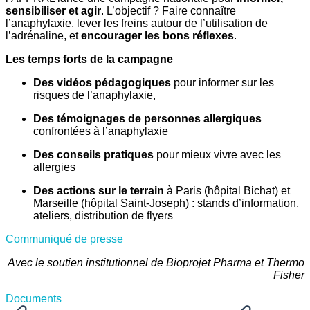
sensibiliser et agir
. L’objectif ? Faire connaître
l’anaphylaxie, lever les freins autour de l’utilisation de
l’adrénaline, et
encourager les bons réflexes
.
Les temps forts de la campagne
Des vidéos pédagogiques
pour informer sur les
risques de l’anaphylaxie,
Des témoignages de personnes allergiques
confrontées à l’anaphylaxie
Des conseils pratiques
pour mieux vivre avec les
allergies
Des actions sur le terrain
à Paris (hôpital Bichat) et
Marseille (hôpital Saint-Joseph) : stands d’information,
ateliers, distribution de flyers
Communiqué de presse
Avec le soutien institutionnel de Bioprojet Pharma et Thermo
Fisher
Documents