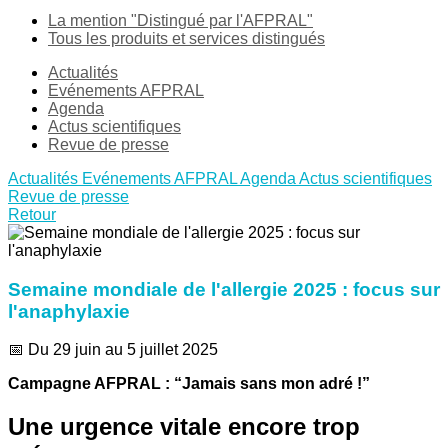
La mention "Distingué par l'AFPRAL"
Tous les produits et services distingués
Actualités
Evénements AFPRAL
Agenda
Actus scientifiques
Revue de presse
Actualités
Evénements AFPRAL
Agenda
Actus scientifiques
Revue de presse
Retour
Semaine mondiale de l'allergie 2025 : focus sur
l'anaphylaxie
📅 Du 29 juin au 5 juillet 2025
Campagne AFPRAL : “Jamais sans mon adré !”
Une urgence vitale encore trop