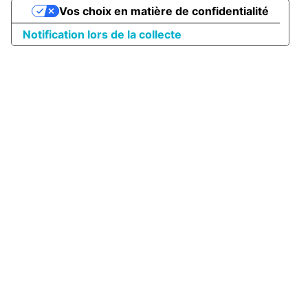
Vos choix en matière de confidentialité
Notification lors de la collecte