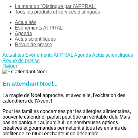
La mention "Distingué par l'AFPRAL"
Tous les produits et services distingués
Actualités
Evénements AFPRAL
Agenda
Actus scientifiques
Revue de presse
Actualités
Evénements AFPRAL
Agenda
Actus scientifiques
Revue de presse
Retour
En attendant Noël...
La magie de Noël approche, et avec elle, l'excitation des
calendriers de l'Avent !
Pour les familles concernées par les allergies alimentaires,
trouver le calendrier parfait peut être un véritable défi. Mais
pas de panique : aujourd'hui, de nombreuses options
créatives et gourmandes permettent à tous les enfants de
profiter de ce rituel enchanteur de décembre.