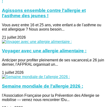
Agissons ensemble contre l'allergie et
l'asthme des jeunes !
Vous avez entre 16 et 25 ans, votre enfant a de l'asthme ou
est allergique ? Nous avons besoin...
21 juillet 2026
Voyager avec une allergie alimentaire :
Anticiper pour profiter pleinement de ses vacancesLe 26 juin
dernier, l'AFPRAL organisait un...
1 juillet 2026
Semaine mondiale de l'allergie 2026 :
l'Association Française pour la Prévention des Allergie se
mobilise — venez nous rencontrer !Du...