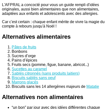
L'AFPRAL a concocté pour vous un guide rempli d'idées
originales, aussi bien alimentaires que non alimentaires,
adaptées aux enfants et adolescents avec des allergies.
Car c'est certain : chaque enfant mérite de vivre la magie du
compte à rebours jusqu'à Noël !
Alternatives alimentaires
Pâtes de fruits
Bonbons
Sucres d’orge
Pains d’épices
Fruits secs (pomme, figue, banane, abricot...)
Sucettes au caramel
Sablés citronnés (sans produits laitiers)
Biscuits sablés sans oeuf
Marrons glacés
Biscuits sans les 14 allergènes majeurs de
Matatie
Alternatives non alimentaires
“un bon” par jour avec des idées différentes chaque