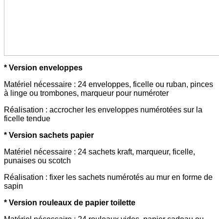
* Version enveloppes
Matériel nécessaire : 24 enveloppes, ficelle ou ruban, pinces
à linge ou trombones, marqueur pour numéroter
Réalisation : accrocher les enveloppes numérotées sur la
ficelle tendue
* Version sachets papier
Matériel nécessaire : 24 sachets kraft, marqueur, ficelle,
punaises ou scotch
Réalisation : fixer les sachets numérotés au mur en forme de
sapin
* Version rouleaux de papier toilette