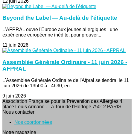
12 juin 2026
Beyond the Label — Au-delà de l'étiquette
L'AFPRAL ouvre l'Europe aux jeunes allergiques : une
expérience européenne inédite, pour prouver...
11 juin 2026
Assemblée Générale Ordinaire - 11 juin 2026 -
AFPRAL
L'Assemblée Générale Ordinaire de l'Afpral se tiendra le 11
juin 2026 de 13h00 à 14h30, en...
9 juin 2026
Association Française pour la Prévention des Allergies 4,
place Louis Armand - La Tour de l'Horloge 75012 PARIS
Nous contacter
Nos coordonnées
Notre magazine