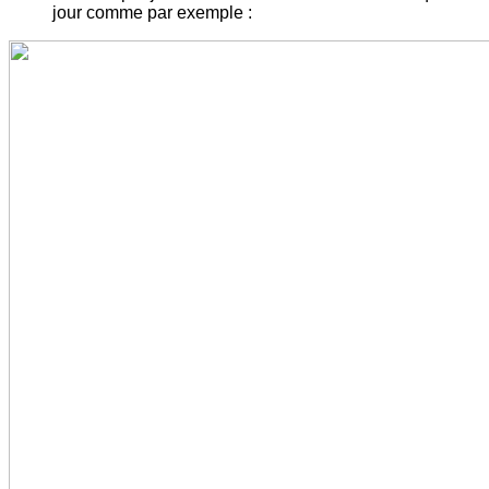
jour comme par exemple :