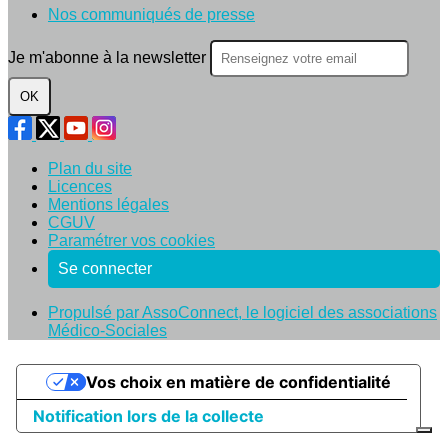
Nos communiqués de presse
Je m'abonne à la newsletter
OK
Plan du site
Licences
Mentions légales
CGUV
Paramétrer vos cookies
Se connecter
Propulsé par AssoConnect, le logiciel des associations
Médico-Sociales
Vos choix en matière de confidentialité
Notification lors de la collecte