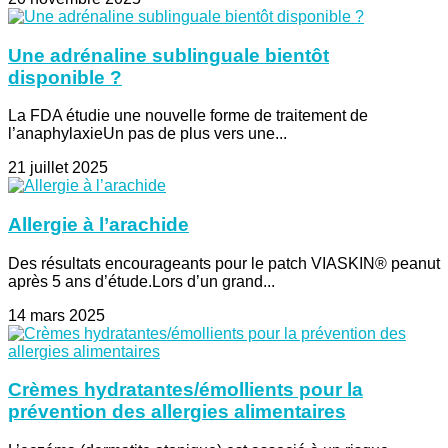
Une adrénaline sublinguale bientôt
disponible ?
La FDA étudie une nouvelle forme de traitement de
l’anaphylaxieUn pas de plus vers une...
21 juillet 2025
Allergie à l’arachide
Des résultats encourageants pour le patch VIASKIN® peanut
après 5 ans d’étude.Lors d’un grand...
14 mars 2025
Crèmes hydratantes/émollients pour la
prévention des allergies alimentaires