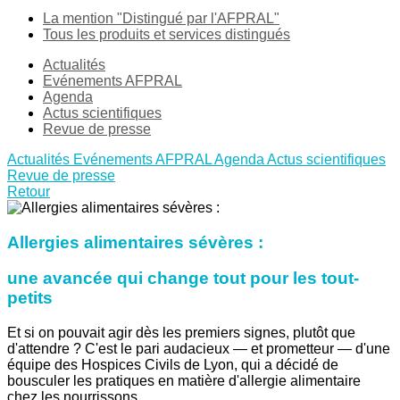
La mention "Distingué par l'AFPRAL"
Tous les produits et services distingués
Actualités
Evénements AFPRAL
Agenda
Actus scientifiques
Revue de presse
Actualités
Evénements AFPRAL
Agenda
Actus scientifiques
Revue de presse
Retour
Allergies alimentaires sévères :
une avancée qui change tout pour les tout-
petits
Et si on pouvait agir dès les premiers signes, plutôt que
d'attendre ? C'est le pari audacieux — et prometteur — d'une
équipe des Hospices Civils de Lyon, qui a décidé de
bousculer les pratiques en matière d'allergie alimentaire
chez les nourrissons.