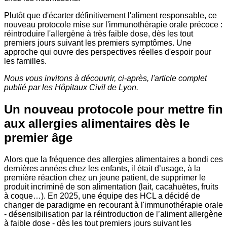
Plutôt que d'écarter définitivement l'aliment responsable, ce
nouveau protocole mise sur l'immunothérapie orale précoce :
réintroduire l'allergène à très faible dose, dès les tout
premiers jours suivant les premiers symptômes. Une
approche qui ouvre des perspectives réelles d'espoir pour
les familles.
Nous vous invitons à découvrir, ci-après, l'article complet
publié par les Hôpitaux Civil de Lyon.
Un nouveau protocole pour mettre fin
aux allergies alimentaires dès le
premier âge
Alors que la fréquence des allergies alimentaires a bondi ces
dernières années chez les enfants, il était d’usage, à la
première réaction chez un jeune patient, de supprimer le
produit incriminé de son alimentation (lait, cacahuètes, fruits
à coque…). En 2025, une équipe des HCL a décidé de
changer de paradigme en recourant à l'immunothérapie orale
- désensibilisation par la réintroduction de l’aliment allergène
à faible dose - dès les tout premiers jours suivant les