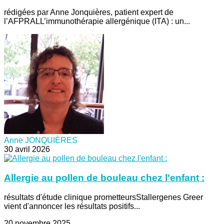
rédigées par Anne Jonquières, patient expert de
l’AFPRALL’immunothérapie allergénique (ITA) : un...
Anne JONQUIÈRES
30 avril 2026
Allergie au pollen de bouleau chez l'enfant :
résultats d'étude clinique prometteursStallergenes Greer
vient d'annoncer les résultats positifs...
20 novembre 2025