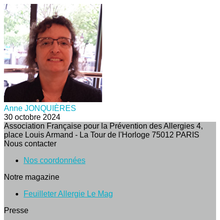
Anne JONQUIÈRES
30 octobre 2024
Association Française pour la Prévention des Allergies 4,
place Louis Armand - La Tour de l'Horloge 75012 PARIS
Nous contacter
Nos coordonnées
Notre magazine
Feuilleter Allergie Le Mag
Presse