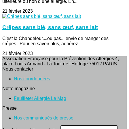
ultérieure ou non d’une allergie. En...
21 février 2023
Crêpes sans blé, sans œuf, sans lait
C'est la Chandeleur....ou pas... envie de manger des
crêpes...Pour en savoir plus, adhérez
21 février 2023
Association Française pour la Prévention des Allergies 4,
place Louis Armand - La Tour de l'Horloge 75012 PARIS
Nous contacter
Nos coordonnées
Notre magazine
Feuilleter Allergie Le Mag
Presse
Nos communiqués de presse