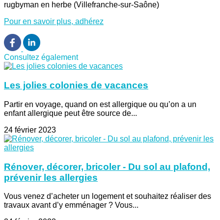
rugbyman en herbe (Villefranche-sur-Saône)
Pour en savoir plus, adhérez
Consultez également
Les jolies colonies de vacances
Partir en voyage, quand on est allergique ou qu’on a un
enfant allergique peut être source de...
24 février 2023
Rénover, décorer, bricoler - Du sol au plafond,
prévenir les allergies
Vous venez d’acheter un logement et souhaitez réaliser des
travaux avant d’y emménager ? Vous...