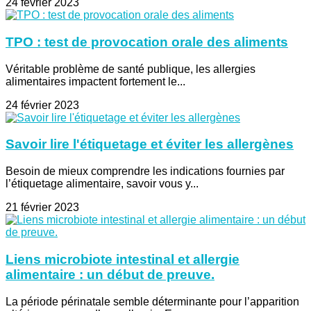
24 février 2023
TPO : test de provocation orale des aliments
Véritable problème de santé publique, les allergies
alimentaires impactent fortement le...
24 février 2023
Savoir lire l'étiquetage et éviter les allergènes
Besoin de mieux comprendre les indications fournies par
l’étiquetage alimentaire, savoir vous y...
21 février 2023
Liens microbiote intestinal et allergie
alimentaire : un début de preuve.
La période périnatale semble déterminante pour l’apparition