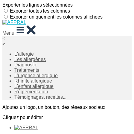
Exporter les lignes sélectionnées
Exporter toutes les colonnes
Exporter uniquement les colonnes affichées
Menu
<
>
L'allergie
Les allergènes
Diagnostic
Traitements
L'urgence allergique
Rhinite allergique
L'enfant allergique
Réglementation
Témoignages, recettes...
Ajoutez un logo, un bouton, des réseaux sociaux
Cliquez pour éditer