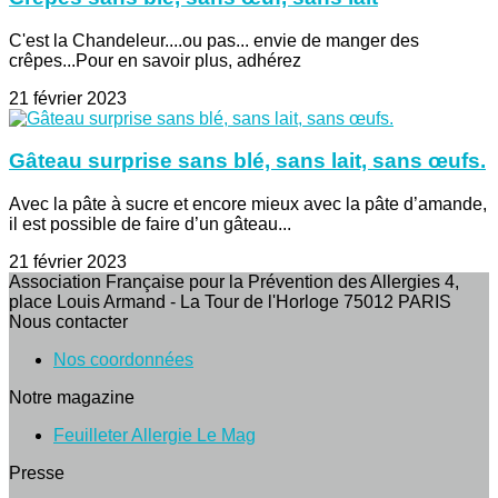
C'est la Chandeleur....ou pas... envie de manger des
crêpes...Pour en savoir plus, adhérez
21 février 2023
Gâteau surprise sans blé, sans lait, sans œufs.
Avec la pâte à sucre et encore mieux avec la pâte d’amande,
il est possible de faire d’un gâteau...
21 février 2023
Association Française pour la Prévention des Allergies 4,
place Louis Armand - La Tour de l'Horloge 75012 PARIS
Nous contacter
Nos coordonnées
Notre magazine
Feuilleter Allergie Le Mag
Presse