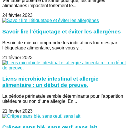
Véritable problème de santé publique, les allergies
alimentaires impactent fortement le...
24 février 2023
Savoir lire l'étiquetage et éviter les allergènes
Besoin de mieux comprendre les indications fournies par
l’étiquetage alimentaire, savoir vous y...
21 février 2023
Liens microbiote intestinal et allergie
alimentaire : un début de preuve.
La période périnatale semble déterminante pour l’apparition
ultérieure ou non d’une allergie. En...
21 février 2023
Crêpes sans blé, sans œuf, sans lait