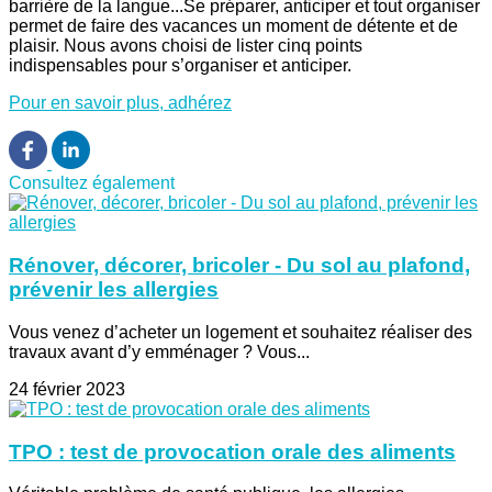
barrière de la langue...Se préparer, anticiper et tout organiser
permet de faire des vacances un moment de détente et de
plaisir. Nous avons choisi de lister cinq points
indispensables pour s’organiser et anticiper.
Pour en savoir plus, adhérez
Consultez également
Rénover, décorer, bricoler - Du sol au plafond,
prévenir les allergies
Vous venez d’acheter un logement et souhaitez réaliser des
travaux avant d’y emménager ? Vous...
24 février 2023
TPO : test de provocation orale des aliments