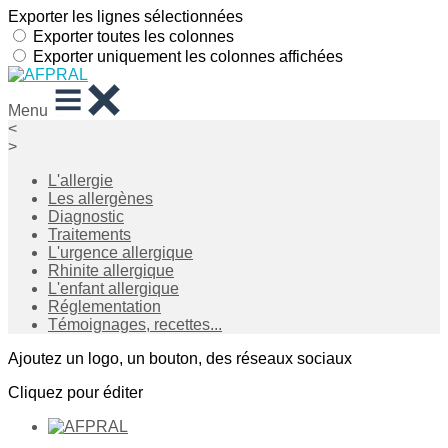
Exporter les lignes sélectionnées
Exporter toutes les colonnes
Exporter uniquement les colonnes affichées
Menu
<
>
L'allergie
Les allergènes
Diagnostic
Traitements
L'urgence allergique
Rhinite allergique
L'enfant allergique
Réglementation
Témoignages, recettes...
Ajoutez un logo, un bouton, des réseaux sociaux
Cliquez pour éditer