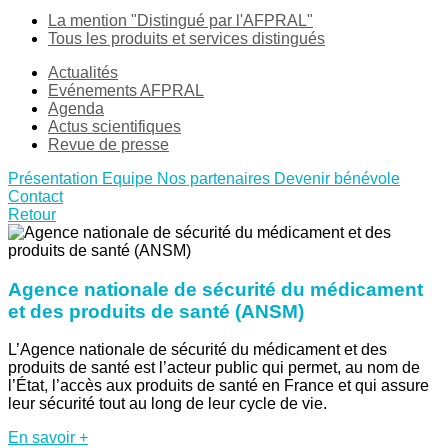
La mention "Distingué par l'AFPRAL"
Tous les produits et services distingués
Actualités
Evénements AFPRAL
Agenda
Actus scientifiques
Revue de presse
Présentation
Equipe
Nos partenaires
Devenir bénévole
Contact
Retour
Agence nationale de sécurité du médicament
et des produits de santé (ANSM)
L’Agence nationale de sécurité du médicament et des
produits de santé est l’acteur public qui permet, au nom de
l’État, l’accès aux produits de santé en France et qui assure
leur sécurité tout au long de leur cycle de vie.
En savoir +