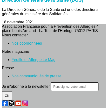
Direction Générale de la Santé (DGS)
La Direction Générale de la Santé est une des directions
générales du ministère des Solidarités...
18 novembre 2021
Association Française pour la Prévention des Allergies 4,
place Louis Armand - La Tour de l'Horloge 75012 PARIS
Nous contacter
Nos coordonnées
Notre magazine
Feuilleter Allergie Le Mag
Presse
Nos communiqués de presse
Je m'abonne à la newsletter
OK