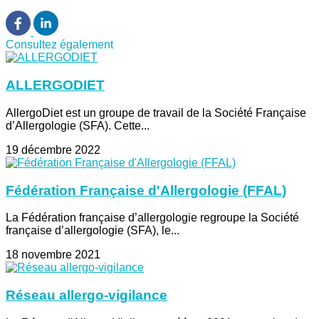
Consultez également
ALLERGODIET
AllergoDiet est un groupe de travail de la Société Française
d’Allergologie (SFA). Cette...
19 décembre 2022
Fédération Française d'Allergologie (FFAL)
La Fédération française d’allergologie regroupe la Société
française d’allergologie (SFA), le...
18 novembre 2021
Réseau allergo-vigilance