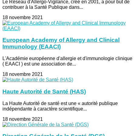
Le Réseau d'Allergo-Vigilance, créé en 2001, a pour but de
contribuer à la Santé Publique dans...
18 novembre 2021
European Academy of Allergy and Clinical
Immunology (EAACI)
L'Académie européenne d'allergie et d'immunologie clinique
( EAACI ) est une association de...
18 novembre 2021
Haute Autorité de Santé (HAS)
La Haute Autorité de santé est une « autorité publique
indépendante à caractère scientifique...
18 novembre 2021