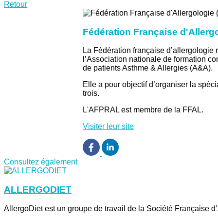
Retour
Fédération Française d'Allerg
La Fédération française d’allergologie 
l’Association nationale de formation c
de patients Asthme & Allergies (A&A).
Elle a pour objectif d’organiser la spéc
trois.
L'AFPRAL est membre de la FFAL.
Visiter leur site
Consultez également
ALLERGODIET
AllergoDiet est un groupe de travail de la Société Française d’