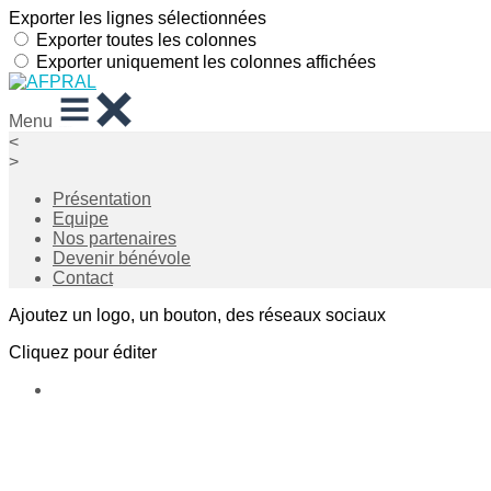
Exporter les lignes sélectionnées
Exporter toutes les colonnes
Exporter uniquement les colonnes affichées
Menu
<
>
Présentation
Equipe
Nos partenaires
Devenir bénévole
Contact
Ajoutez un logo, un bouton, des réseaux sociaux
Cliquez pour éditer