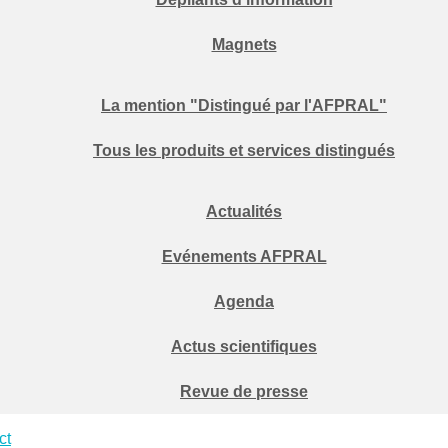
Magnets
La mention "Distingué par l'AFPRAL"
Tous les produits et services distingués
Actualités
Evénements AFPRAL
Agenda
Actus scientifiques
Revue de presse
ct