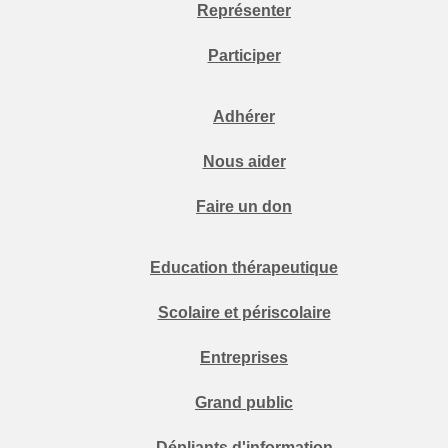
Représenter
Participer
Adhérer
Nous aider
Faire un don
Education thérapeutique
Scolaire et périscolaire
Entreprises
Grand public
Dépliants d'information