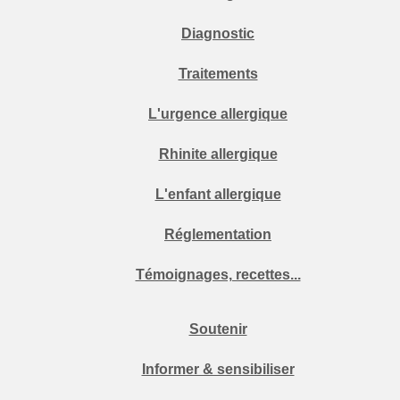
Diagnostic
Traitements
L'urgence allergique
Rhinite allergique
L'enfant allergique
Réglementation
Témoignages, recettes...
Soutenir
Informer & sensibiliser