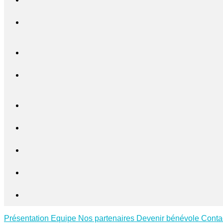
Présentation
Equipe
Nos partenaires
Devenir bénévole
Conta