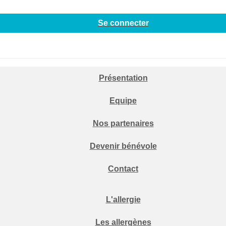
Se connecter
Présentation
Equipe
Nos partenaires
Devenir bénévole
Contact
L'allergie
Les allergènes