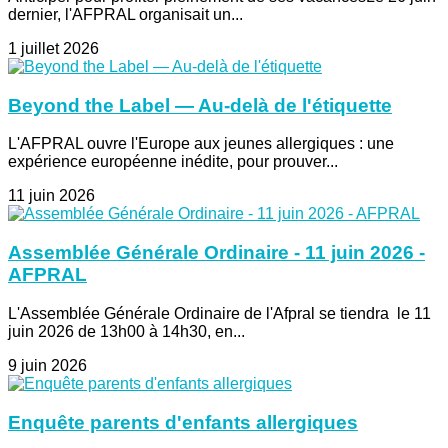
dernier, l'AFPRAL organisait un...
1 juillet 2026
Beyond the Label — Au-delà de l'étiquette
L'AFPRAL ouvre l'Europe aux jeunes allergiques : une
expérience européenne inédite, pour prouver...
11 juin 2026
Assemblée Générale Ordinaire - 11 juin 2026 -
AFPRAL
L'Assemblée Générale Ordinaire de l'Afpral se tiendra le 11
juin 2026 de 13h00 à 14h30, en...
9 juin 2026
Enquête parents d'enfants allergiques