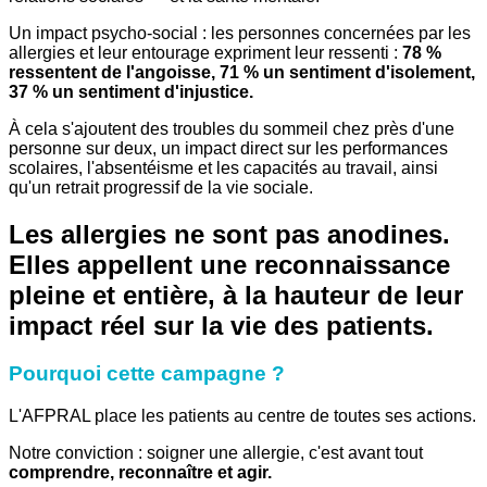
Un impact psycho-social : les personnes concernées par les
allergies et leur entourage expriment leur ressenti :
78 %
ressentent de l'angoisse, 71 % un sentiment d'isolement,
37 % un sentiment d'injustice.
À cela s'ajoutent des troubles du sommeil chez près d'une
personne sur deux, un impact direct sur les performances
scolaires, l'absentéisme et les capacités au travail, ainsi
qu'un retrait progressif de la vie sociale.
Les allergies ne sont pas anodines.
Elles appellent une reconnaissance
pleine et entière, à la hauteur de leur
impact réel sur la vie des patients.
Pourquoi cette campagne ?
L'AFPRAL place les patients au centre de toutes ses actions.
Notre conviction : soigner une allergie, c'est avant tout
comprendre, reconnaître et agir.