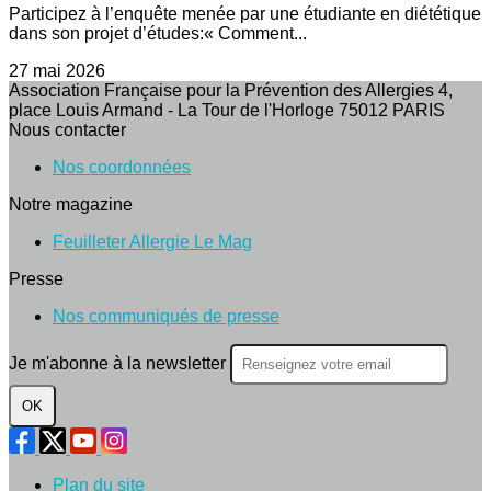
Participez à l’enquête menée par une étudiante en diététique
dans son projet d’études:« Comment...
27 mai 2026
Association Française pour la Prévention des Allergies 4,
place Louis Armand - La Tour de l'Horloge 75012 PARIS
Nous contacter
Nos coordonnées
Notre magazine
Feuilleter Allergie Le Mag
Presse
Nos communiqués de presse
Je m'abonne à la newsletter
OK
Plan du site