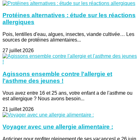
Protéines alternatives : étude sur les réactions
allergiques
Pois, lentilles d'eau, algues, insectes, viande cultivée… Les
sources de protéines alimentaires...
27 juillet 2026
Agissons ensemble contre l'allergie et
l'asthme des jeunes !
Vous avez entre 16 et 25 ans, votre enfant a de l'asthme ou
est allergique ? Nous avons besoin...
21 juillet 2026
Voyager avec une allergie alimentaire :
Anticiper pour profiter pleinement de ses vacancesLe 26 juin