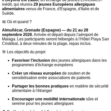
inédit, qui réunira
29 jeunes Européens allergiques
alimentaires
venus de France, d'Espagne, d'Italie et de
Suède.
📅 Où et quand ?
Almuñécar, Grenade (Espagne) — du 21 au 28
septembre 2026
. Arrivée et départ depuis l'aéroport de
Malaga. Les participants seront hébergés à l'Hôtel Playa San
Cristóbal, à deux minutes de la plage, repas inclus.
🎯 Les objectifs du projet
Favoriser l'inclusion
des jeunes allergiques dans les
programmes d'échange européens
Créer un réseau européen
de soutien et de
sensibilisation entre associations de patients
Partager les bonnes pratiques
en matière de sécurité
alimentaire à l'étranger
Encourager une mobilité internationale
sûre et
sereine pour les jeunes allergiques