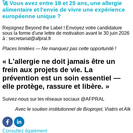
🚀 Vous avez entre 18 et 25 ans, une allergie
alimentaire et l'envie de vivre une expérience
européenne unique ?
Rejoignez Beyond the Label ! Envoyez votre candidature
sous la forme d'une lettre de motivation avant le 30 juin 2026
à : secretariat@afpral.fr
Places limitées — Ne manquez pas cette opportunité !
« L'allergie ne doit jamais être un
frein aux projets de vie. La
prévention est un soin essentiel —
elle protège, rassure et libère. »
Suivez-nous sur les réseaux sociaux @AFPRAL
Avec le soutien institutionnel de Bioprojet, Viatris et Alk
Consultez également