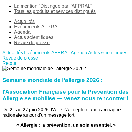
La mention "Distingué par l'AFPRAL"
Tous les produits et services distingués
Actualités
Evénements AFPRAL
Agenda
Actus scientifiques
Revue de presse
Actualités
Evénements AFPRAL
Agenda
Actus scientifiques
Revue de presse
Retour
Semaine mondiale de l'allergie 2026 :
l'Association Française pour la Prévention des
Allergie se mobilise — venez nous rencontrer !
Du 21 au 27 juin 2026, l'AFPRAL déploie une campagne
nationale autour d'un message fort :
« Allergie : la prévention, un soin essentiel. »