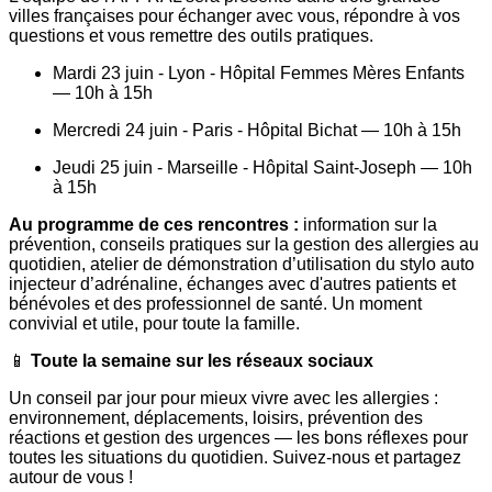
villes françaises pour échanger avec vous, répondre à vos
questions et vous remettre des outils pratiques.
Mardi 23 juin - Lyon - Hôpital Femmes Mères Enfants
— 10h à 15h
Mercredi 24 juin - Paris - Hôpital Bichat — 10h à 15h
Jeudi 25 juin - Marseille - Hôpital Saint-Joseph — 10h
à 15h
Au programme de ces rencontres :
information sur la
prévention, conseils pratiques sur la gestion des allergies au
quotidien, atelier de démonstration d’utilisation du stylo auto
injecteur d’adrénaline, échanges avec d'autres patients et
bénévoles et des professionnel de santé. Un moment
convivial et utile, pour toute la famille.
📱
Toute la semaine sur les réseaux sociaux
Un conseil par jour pour mieux vivre avec les allergies :
environnement, déplacements, loisirs, prévention des
réactions et gestion des urgences — les bons réflexes pour
toutes les situations du quotidien. Suivez-nous et partagez
autour de vous !