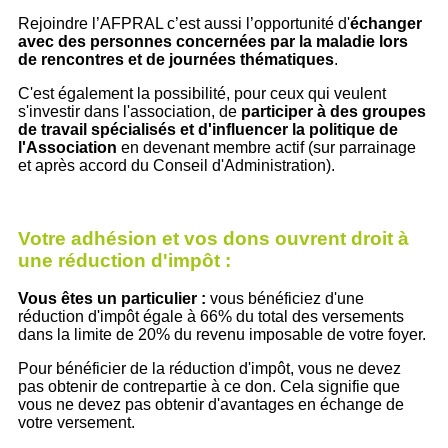
Rejoindre l’AFPRAL c’est aussi l’opportunité d'
échanger
avec des personnes concernées par la maladie lors
de
rencontres et de journées thématiques
.
C'est également la possibilité, pour ceux qui veulent
s'investir dans l'association, de
participer à des groupes
de travail spécialisés et d'influencer la politique de
l'Association
en devenant membre actif (sur parrainage
et après accord du Conseil d'Administration).
Votre adhésion et vos dons ouvrent droit à
une réduction d'impôt :
Vous êtes un particulier :
vous bénéficiez d'une
réduction d'impôt égale à 66% du total des versements
dans la limite de 20% du revenu imposable de votre foyer.
Pour bénéficier de la réduction d'impôt, vous ne devez
pas obtenir de contrepartie à ce don. Cela signifie que
vous ne devez pas obtenir d'avantages en échange de
votre versement.