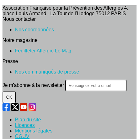
Association Française pour la Prévention des Allergies 4,
place Louis Armand - La Tour de l'Horloge 75012 PARIS
Nous contacter
Nos coordonnées
Notre magazine
Feuilleter Allergie Le Mag
Presse
Nos communiqués de presse
Je m'abonne à la newsletter
OK
Plan du site
Licences
Mentions légales
CGUV