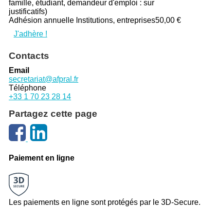
famille, étudiant, demandeur d'emploi : sur
justificatifs)
Adhésion annuelle Institutions, entreprises
50,00 €
J'adhère !
Contacts
Email
secretariat@afpral.fr
Téléphone
+33 1 70 23 28 14
Partagez cette page
Paiement en ligne
Les paiements en ligne sont protégés par le 3D-Secure.