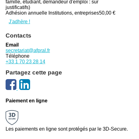
famille, étudiant, demandeur d'emploi : sur
justificatifs)
Adhésion annuelle Institutions, entreprises
50,00 €
J'adhère !
Contacts
Email
secretariat@afpral.fr
Téléphone
+33 1 70 23 28 14
Partagez cette page
Paiement en ligne
Les paiements en ligne sont protégés par le 3D-Secure.