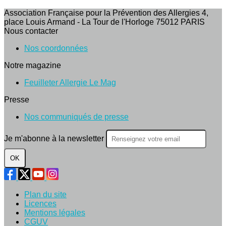
Association Française pour la Prévention des Allergies 4,
place Louis Armand - La Tour de l'Horloge 75012 PARIS
Nous contacter
Nos coordonnées
Notre magazine
Feuilleter Allergie Le Mag
Presse
Nos communiqués de presse
Je m'abonne à la newsletter
OK
Plan du site
Licences
Mentions légales
CGUV