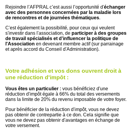
Rejoindre l’AFPRAL c’est aussi l’opportunité d'
échanger
avec des personnes concernées par la maladie lors
de
rencontres et de journées thématiques
.
C'est également la possibilité, pour ceux qui veulent
s'investir dans l'association, de
participer à des groupes
de travail spécialisés et d'influencer la politique de
l'Association
en devenant membre actif (sur parrainage
et après accord du Conseil d'Administration).
Votre adhésion et vos dons ouvrent droit à
une réduction d'impôt :
Vous êtes un particulier :
vous bénéficiez d'une
réduction d'impôt égale à 66% du total des versements
dans la limite de 20% du revenu imposable de votre foyer.
Pour bénéficier de la réduction d'impôt, vous ne devez
pas obtenir de contrepartie à ce don. Cela signifie que
vous ne devez pas obtenir d'avantages en échange de
votre versement.