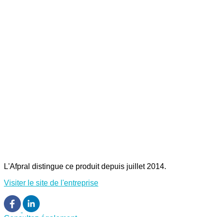
L'Afpral distingue ce produit depuis juillet 2014.
Visiter le site de l'entreprise