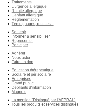
Traitements
L'urgence allergique
Rhinite allergique
L'enfant allergique
Réglementation
Témoignages, recettes...
Soutenir
Informer & sensibiliser
Représenter
Participer
Adhérer
Nous aider
Faire un don
Education thérapeutique
Scolaire et périscolaire
Entreprises
Grand public
Dépliants d'information
Magnets
La mention "Distingué par l'AFPRAL"
Tous les produits et services distingués