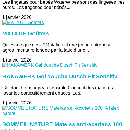
Les lingettes pour bébés WaterWipes sont des lingettes très
pures. Les lingettes pour bébés...
1 janvier 2026
MATATIE Goûters
Qu’est-ce que c’est ?Matatie est une jeune entreprise
agroalimentaire fondée par la tatie d’une...
1 janvier 2026
HAKAWERK Gel douche Dusch Fit Sensitiv
Gel douche pour peau sensible.Contient des matières
lavantes particulièrement douces. Les...
1 janvier 2026
SOMMEIL NATURE Matelas anti-acariens 100