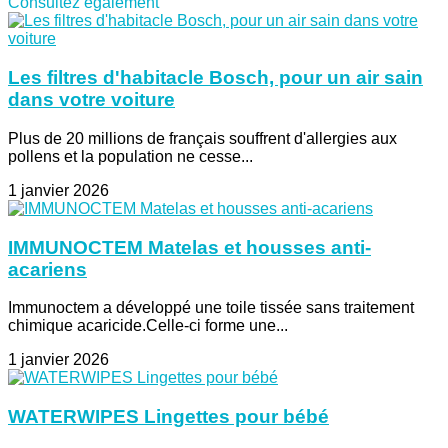
Consultez également
Les filtres d'habitacle Bosch, pour un air sain
dans votre voiture
Plus de 20 millions de français souffrent d'allergies aux
pollens et la population ne cesse...
1 janvier 2026
IMMUNOCTEM Matelas et housses anti-
acariens
Immunoctem a développé une toile tissée sans traitement
chimique acaricide.Celle-ci forme une...
1 janvier 2026
WATERWIPES Lingettes pour bébé