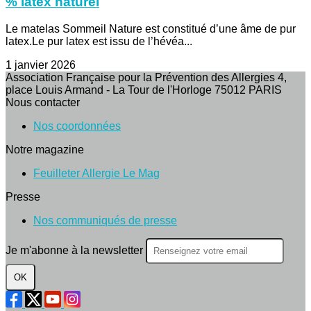
% latex naturel
Le matelas Sommeil Nature est constitué d’une âme de pur
latex.Le pur latex est issu de l’hévéa...
1 janvier 2026
Association Française pour la Prévention des Allergies 4,
place Louis Armand - La Tour de l'Horloge 75012 PARIS
Nous contacter
Nos coordonnées
Notre magazine
Feuilleter Allergie Le Mag
Presse
Nos communiqués de presse
Je m'abonne à la newsletter
OK