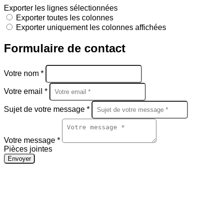
Exporter les lignes sélectionnées
Exporter toutes les colonnes
Exporter uniquement les colonnes affichées
Formulaire de contact
Votre nom *
Votre email *
Sujet de votre message *
Votre message *
Pièces jointes
Envoyer